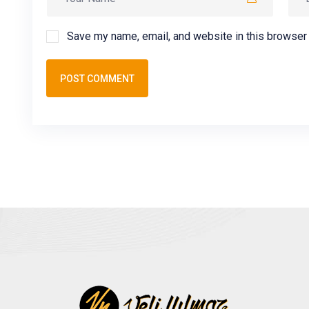
Save my name, email, and website in this browser 
POST COMMENT