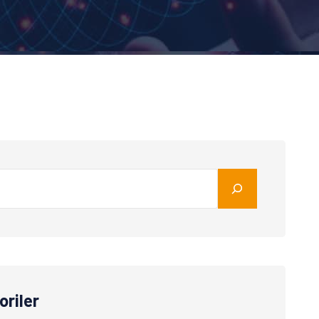
oriler