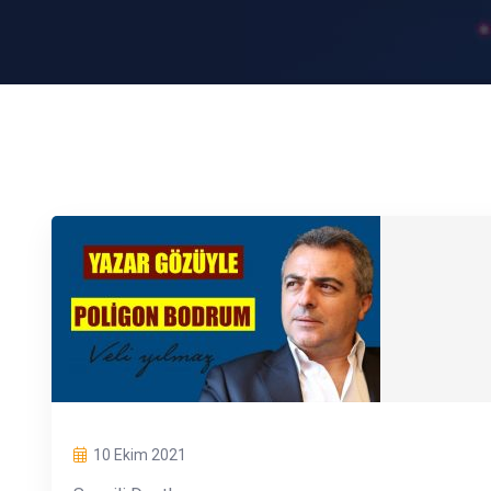
10 Ekim 2021