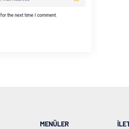
for the next time I comment.
MENÜLER
İLE