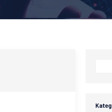
Kateg