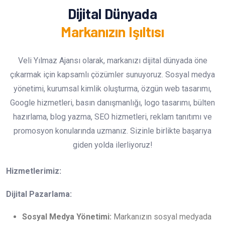
Dijital Dünyada
Markanızın Işıltısı
Veli Yılmaz Ajansı olarak, markanızı dijital dünyada öne
çıkarmak için kapsamlı çözümler sunuyoruz. Sosyal medya
yönetimi, kurumsal kimlik oluşturma, özgün web tasarımı,
Google hizmetleri, basın danışmanlığı, logo tasarımı, bülten
hazırlama, blog yazma, SEO hizmetleri, reklam tanıtımı ve
promosyon konularında uzmanız. Sizinle birlikte başarıya
giden yolda ilerliyoruz!
Hizmetlerimiz:
Dijital Pazarlama:
Sosyal Medya Yönetimi:
Markanızın sosyal medyada