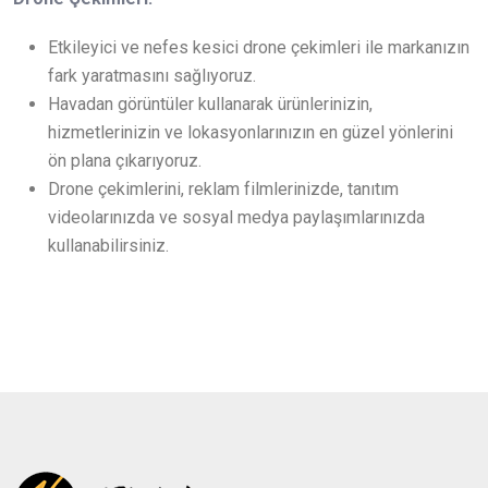
Etkileyici ve nefes kesici drone çekimleri ile markanızın
fark yaratmasını sağlıyoruz.
Havadan görüntüler kullanarak ürünlerinizin,
hizmetlerinizin ve lokasyonlarınızın en güzel yönlerini
ön plana çıkarıyoruz.
Drone çekimlerini, reklam filmlerinizde, tanıtım
videolarınızda ve sosyal medya paylaşımlarınızda
kullanabilirsiniz.