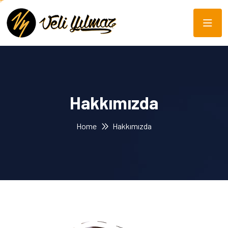
Hakkımızda
Home
Hakkımızda