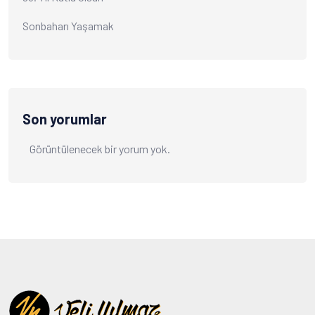
Sonbaharı Yaşamak
Son yorumlar
Görüntülenecek bir yorum yok.