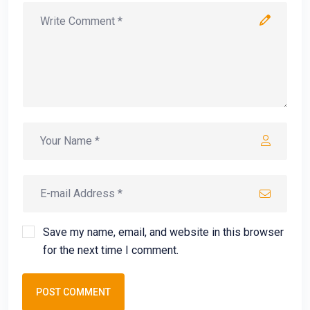
Save my name, email, and website in this browser
for the next time I comment.
POST COMMENT