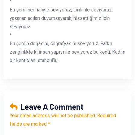
*
Bu şehri her haliyle seviyoruz, tarihi ile seviyoruz,
yaşanan acıları duyumsayarak, hissettiğimiz için
seviyoruz.
*
Bu şehrin doğasını, coğrafyasını seviyoruz. Farklı
zenginlikte ki insan yapısı ile seviyoruz bu kenti. Kadim
bir kent olan İstanbul’lu.
Leave A Comment
Your email address will not be published. Required
fields are marked *