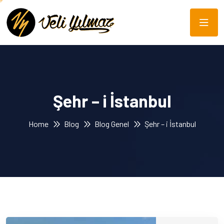
Şehr – i İstanbul
Home
Blog
Blog Genel
Şehr – i İstanbul