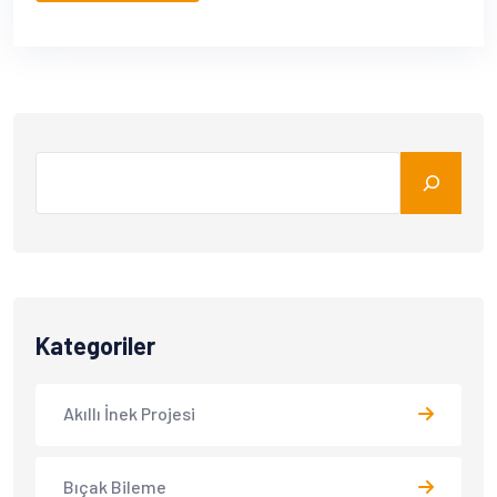
Kategoriler
Akıllı İnek Projesi
Bıçak Bileme