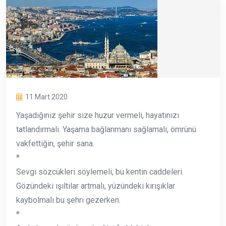
11 Mart 2020
Yaşadığınız şehir size huzur vermeli, hayatınızı
tatlandırmalı. Yaşama bağlanmanı sağlamalı, ömrünü
vakfettiğin, şehir sana.
*
Sevgi sözcükleri söylemeli, bu kentin caddeleri.
Gözündeki ışıltılar artmalı, yüzündeki kırışıklar
kaybolmalı bu şehri gezerken.
*