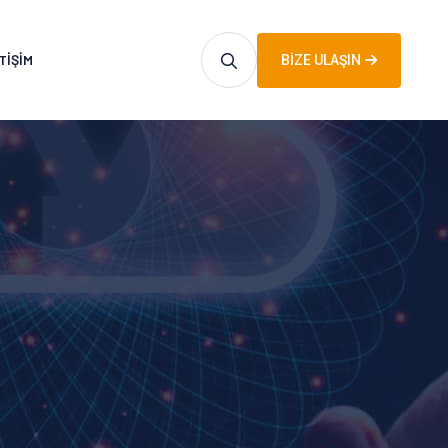
TIŞIM
BIZE ULAŞIN