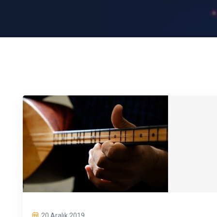
20 Aralık 2019