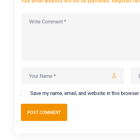
Your email address will not be published. Required fie
Save my name, email, and website in this browser 
POST COMMENT