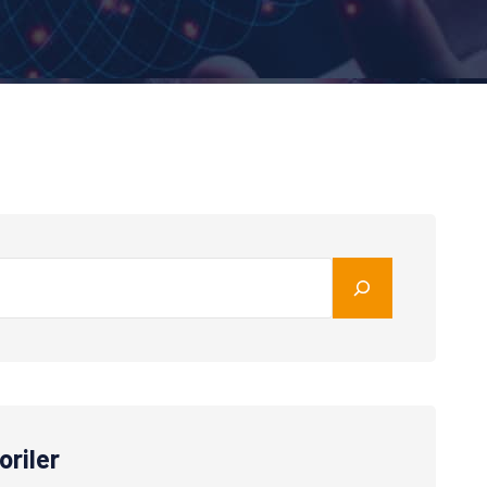
oriler