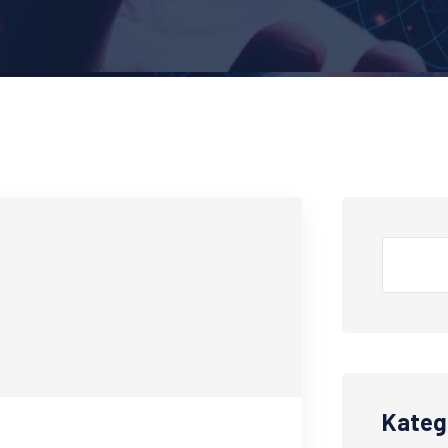
Kateg