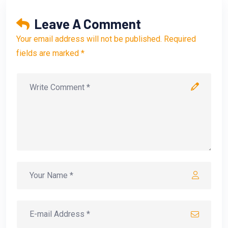
Leave A Comment
Your email address will not be published. Required
fields are marked *