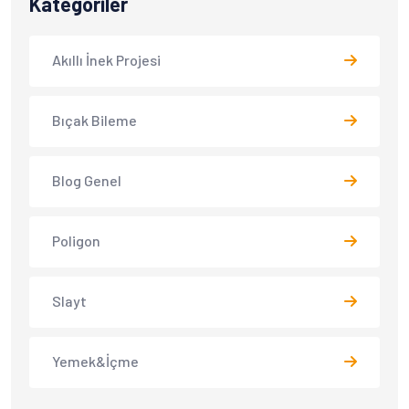
Kategoriler
Akıllı İnek Projesi
Bıçak Bileme
Blog Genel
Poligon
Slayt
Yemek&İçme