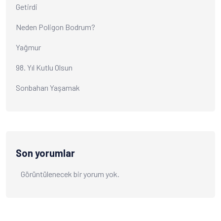
Getirdi
Neden Poligon Bodrum?
Yağmur
98. Yıl Kutlu Olsun
Sonbaharı Yaşamak
Son yorumlar
Görüntülenecek bir yorum yok.