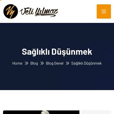
Sağlıklı Düşünmek
Home
Blog
Blog Genel
Sağlıklı Düşünmek