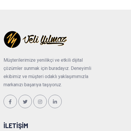
Müşterilerimize yenilikçi ve etkili dijital
çözümler sunmak için buradayız. Deneyimli
ekibimiz ve müşteri odaklı yaklaşımımızla
markanızı başarıya taşıyoruz.
İLETIŞIM