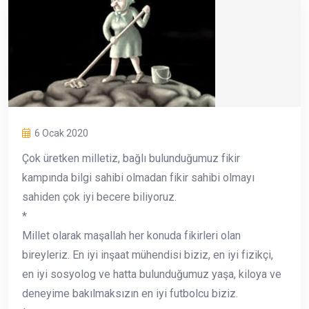
6 Ocak 2020
Çok üretken milletiz, bağlı bulunduğumuz fikir
kampında bilgi sahibi olmadan fikir sahibi olmayı
sahiden çok iyi becere biliyoruz.
*
Millet olarak maşallah her konuda fikirleri olan
bireyleriz. En iyi inşaat mühendisi biziz, en iyi fizikçi,
en iyi sosyolog ve hatta bulunduğumuz yaşa, kiloya ve
deneyime bakılmaksızın en iyi futbolcu biziz.