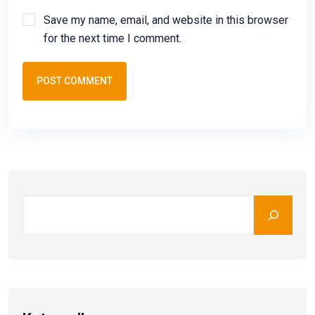
Save my name, email, and website in this browser
for the next time I comment.
POST COMMENT