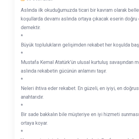
Aslında ilk okuduğumuzda ticari bir kavram olarak bell
koşullarda devamı aslında ortaya çıkacak eserin doğru 
demektir.
*
Büyük toplulukların gelişimden rekabet her koşulda başt
*
Mustafa Kemal Atatürk’ün ulusal kurtuluş savaşından m
aslında rekabetin gücünün anlamını taşır.
*
Neleri ihtiva eder rekabet. En güzeli, en iyiyi, en doğr
anahtarıdır.
*
Bir sade bakkalın bile müşteriye en iyi hizmeti sunma
ortaya koyar.
*