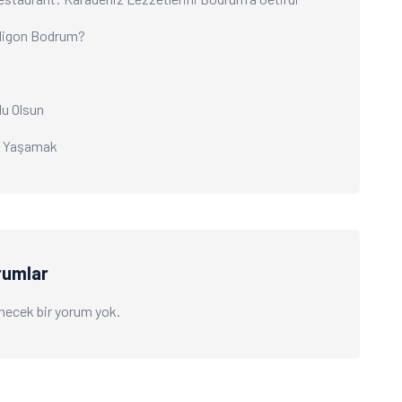
ligon Bodrum?
tlu Olsun
ı Yaşamak
rumlar
necek bir yorum yok.