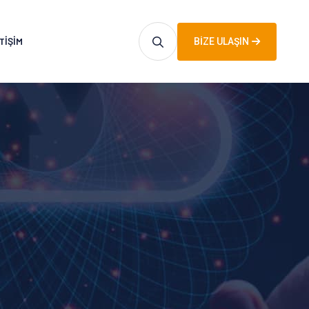
TIŞIM
BIZE ULAŞIN