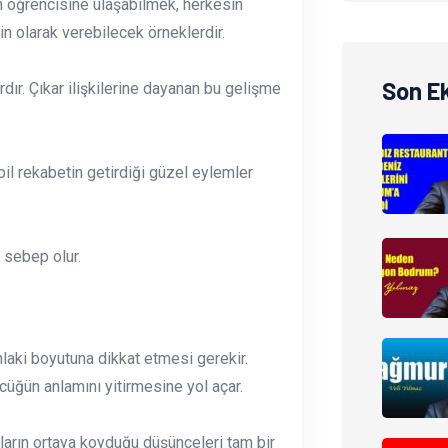
an öğrencisine ulaşabilmek, herkesin
in olarak verebilecek örneklerdir.
Son E
dır. Çıkar ilişkilerine dayanan bu gelişme
bil rekabetin getirdiği güzel eylemler
 sebep olur.
ahlaki boyutuna dikkat etmesi gerekir.
cüğün anlamını yitirmesine yol açar.
arın ortaya koyduğu düşünceleri tam bir