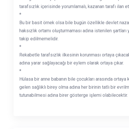
tarafsızlık içerisinde yorumlamalı, kazanan tarafı ilan et
*
Bu bir basit örnek olsa bile bugün özellikle devlet nazarı
haksızlık ortamı oluşturmaması adına istenilen şartları 
takip edilmemelidir.
*
Rekabetle tarafsızlık ilkesinin korunması ortaya çıkacak
adına yarar sağlayacağı bir eylem olarak ortaya çıkar.
*
Hülasa bir anne babanın bile çocukları arasında ortaya 
gelen sağlıklı birey olma adına her birinin tatlı bir evri
tutunabilmesi adına birer gösterge işlemi olabilecektir.