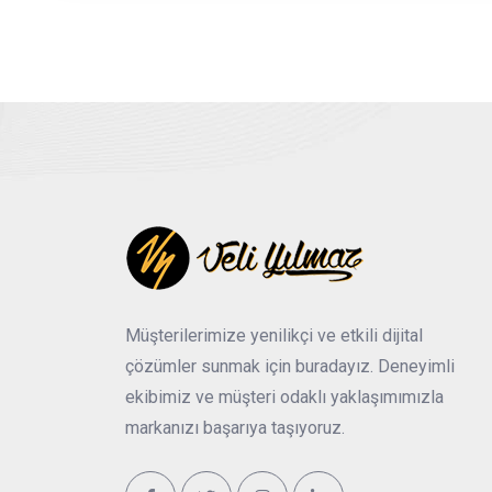
Müşterilerimize yenilikçi ve etkili dijital
çözümler sunmak için buradayız. Deneyimli
ekibimiz ve müşteri odaklı yaklaşımımızla
markanızı başarıya taşıyoruz.