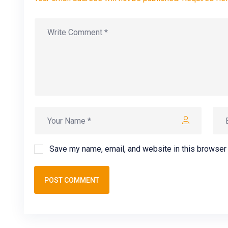
Save my name, email, and website in this browser 
POST COMMENT