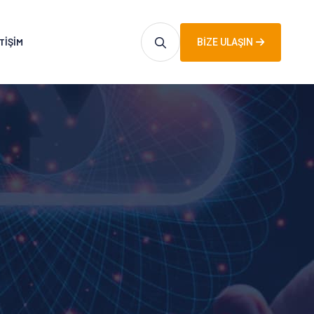
TIŞIM
BIZE ULAŞIN