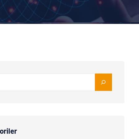
oriler