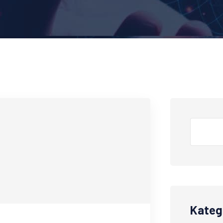
Kateg