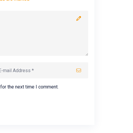
for the next time I comment.