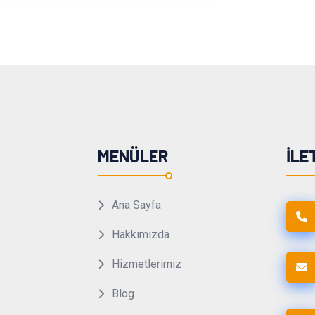
MENÜLER
İLE
Ana Sayfa
Hakkımızda
Hizmetlerimiz
Blog