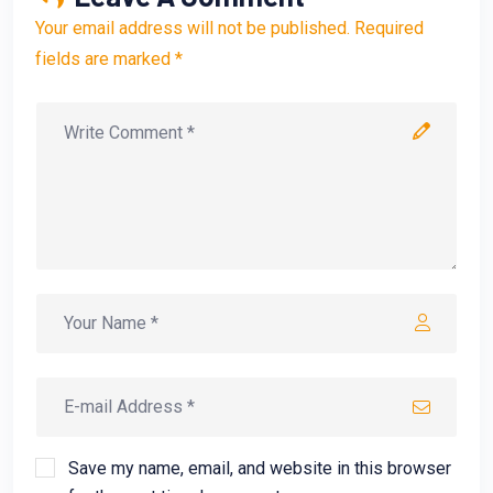
Your email address will not be published. Required
fields are marked *
Save my name, email, and website in this browser