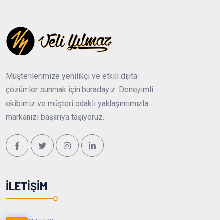
Müşterilerimize yenilikçi ve etkili dijital
çözümler sunmak için buradayız. Deneyimli
ekibimiz ve müşteri odaklı yaklaşımımızla
markanızı başarıya taşıyoruz.
İLETIŞIM