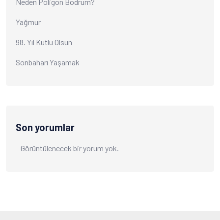
Neden Poligon Bodrum?
Yağmur
98. Yıl Kutlu Olsun
Sonbaharı Yaşamak
Son yorumlar
Görüntülenecek bir yorum yok.