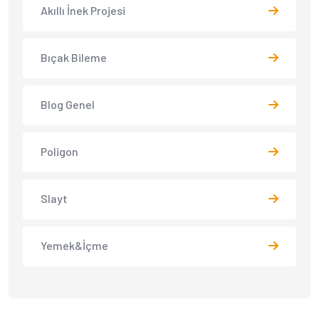
Akıllı İnek Projesi
Bıçak Bileme
Blog Genel
Poligon
Slayt
Yemek&İçme