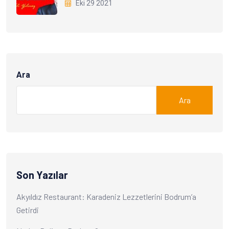
Eki 29 2021
Ara
Ara
Son Yazılar
Akyıldız Restaurant: Karadeniz Lezzetlerini Bodrum’a
Getirdi