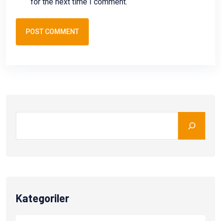
for the next time I comment.
POST COMMENT
Kategoriler