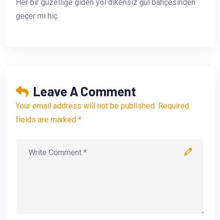
Her bir güzelliğe giden yol dikensiz gül bahçesinden
geçer mi hiç.
Leave A Comment
Your email address will not be published. Required
fields are marked *