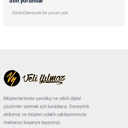
Son yorumlar
Görüntülenecek bir yorum yok.
Müşterilerimize yenilikçi ve etkili dijital
çözümler sunmak için buradayız. Deneyimli
ekibimiz ve müşteri odaklı yaklaşımımızla
markanızı başarıya taşıyoruz.