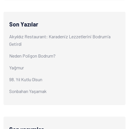
Son Yazılar
Akyıldız Restaurant: Karadeniz Lezzetlerini Bodrum’a
Getirdi
Neden Poligon Bodrum?
Yağmur
98. Yıl Kutlu Olsun
Sonbaharı Yaşamak