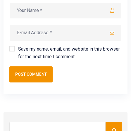
Save my name, email, and website in this browser
for the next time I comment.
POST COMMENT