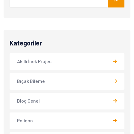
Kategoriler
Akıllı İnek Projesi
Bıçak Bileme
Blog Genel
Poligon