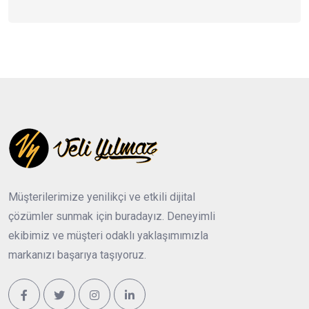
Müşterilerimize yenilikçi ve etkili dijital
çözümler sunmak için buradayız. Deneyimli
ekibimiz ve müşteri odaklı yaklaşımımızla
markanızı başarıya taşıyoruz.