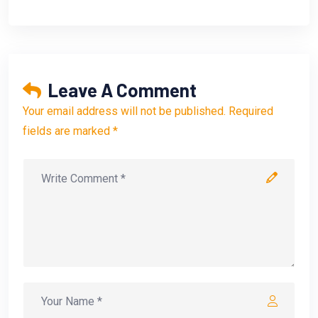
Leave A Comment
Your email address will not be published. Required
fields are marked *