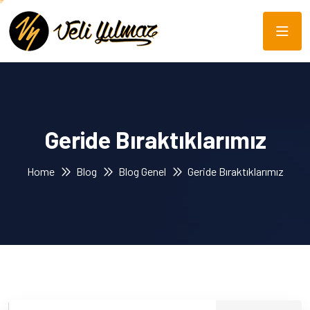
Geride Bıraktıklarımız
Home
Blog
Blog Genel
Geride Bıraktıklarımız