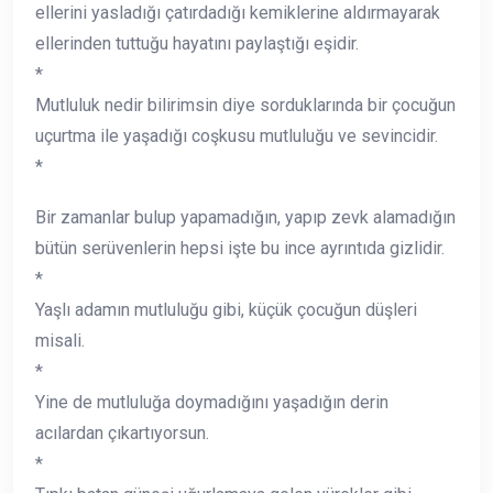
ellerini yasladığı çatırdadığı kemiklerine aldırmayarak
ellerinden tuttuğu hayatını paylaştığı eşidir.
*
Mutluluk nedir bilirimsin diye sorduklarında bir çocuğun
uçurtma ile yaşadığı coşkusu mutluluğu ve sevincidir.
*
Bir zamanlar bulup yapamadığın, yapıp zevk alamadığın
bütün serüvenlerin hepsi işte bu ince ayrıntıda gizlidir.
*
Yaşlı adamın mutluluğu gibi, küçük çocuğun düşleri
misali.
*
Yine de mutluluğa doymadığını yaşadığın derin
acılardan çıkartıyorsun.
*