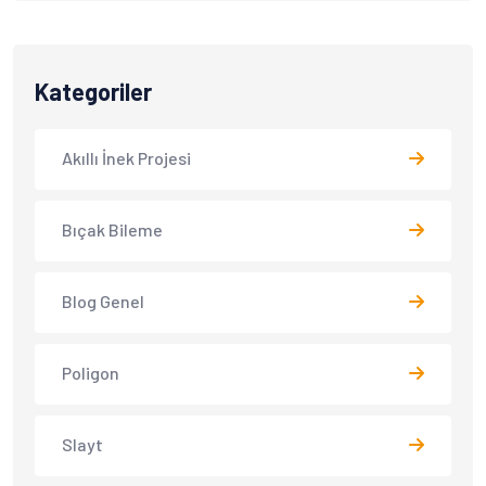
Kategoriler
Akıllı İnek Projesi
Bıçak Bileme
Blog Genel
Poligon
Slayt