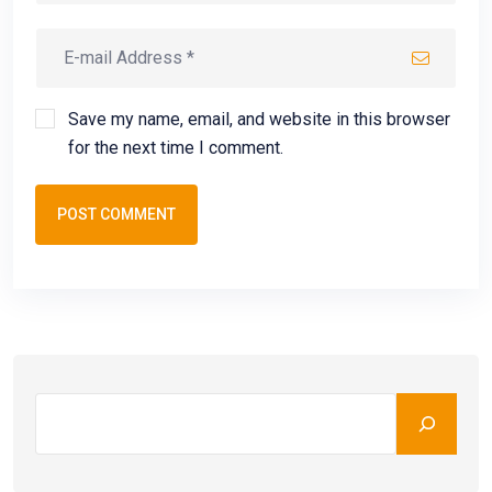
Save my name, email, and website in this browser
for the next time I comment.
POST COMMENT