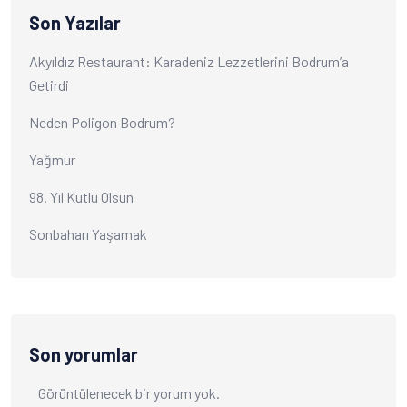
Son Yazılar
Akyıldız Restaurant: Karadeniz Lezzetlerini Bodrum’a
Getirdi
Neden Poligon Bodrum?
Yağmur
98. Yıl Kutlu Olsun
Sonbaharı Yaşamak
Son yorumlar
Görüntülenecek bir yorum yok.