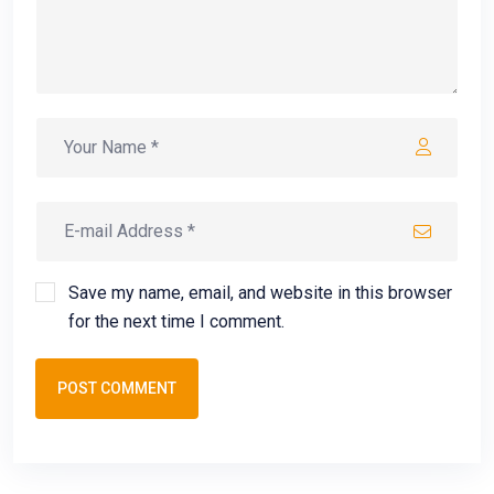
Save my name, email, and website in this browser
for the next time I comment.
POST COMMENT