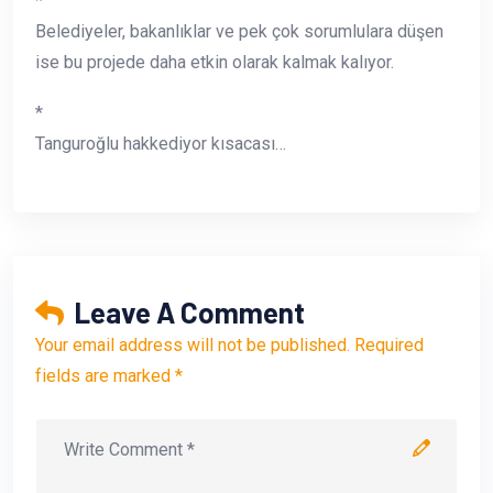
*
Belediyeler, bakanlıklar ve pek çok sorumlulara düşen
ise bu projede daha etkin olarak kalmak kalıyor.
*
Tanguroğlu hakkediyor kısacası…
Leave A Comment
Your email address will not be published. Required
fields are marked *