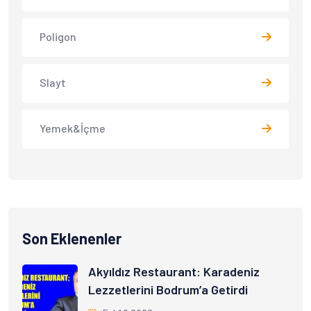
Poligon
Slayt
Yemek&İçme
Son Eklenenler
Akyıldız Restaurant: Karadeniz
Lezzetlerini Bodrum’a Getirdi