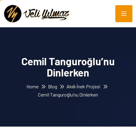
Cemil Tanguroğlu’nu
Dinlerken
Home
Blog
Akıllı İnek Projesi
Cemil Tanguroğlu’nu Dinlerken