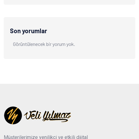
Son yorumlar
Görüntülenecek bir yorum yok.
Müşterilerimize yenilikçi ve etkili dijital