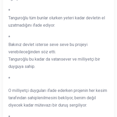
*
Tanguroğlu tüm bunlar olurken yeteri kadar devletin el
uzatmadığını ifade ediyor.
*
Bakınız devlet isterse seve seve bu projeyi
verebileceğinden söz etti.
Tanguroğlu bu kadar da vatansever ve milliyetçi bir
duyguya sahip.
*
O milliyetçi duyguları ifade ederken projenin her kesim
tarafından sahiplenilmesini bekliyor, benim değil
diyecek kadar mütevazı bir duruş sergiliyor.