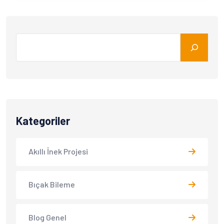
Kategoriler
Akıllı İnek Projesi
Bıçak Bileme
Blog Genel