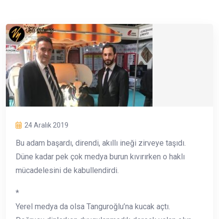
24 Aralık 2019
Bu adam başardı, direndi, akıllı ineği zirveye taşıdı.
Düne kadar pek çok medya burun kıvırırken o haklı
mücadelesini de kabullendirdi.
*
Yerel medya da olsa Tanguroğlu’na kucak açtı.