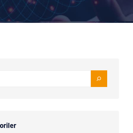
oriler