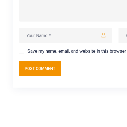
Save my name, email, and website in this browser 
POST COMMENT