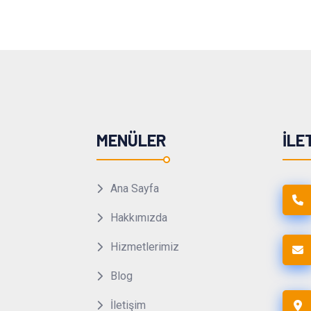
MENÜLER
İLE
Ana Sayfa
Hakkımızda
Hizmetlerimiz
Blog
İletişim