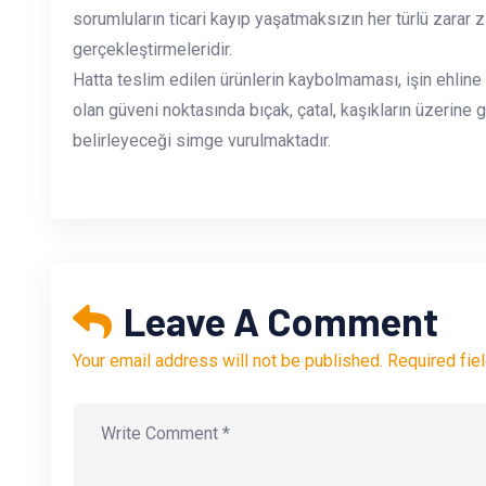
sorumluların ticari kayıp yaşatmaksızın her türlü zarar
gerçekleştirmeleridir.
Hatta teslim edilen ürünlerin kaybolmaması, işin ehline
olan güveni noktasında bıçak, çatal, kaşıkların üzerine 
belirleyeceği simge vurulmaktadır.
Leave A Comment
Your email address will not be published. Required fie