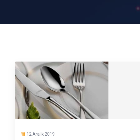
12 Aralık 2019