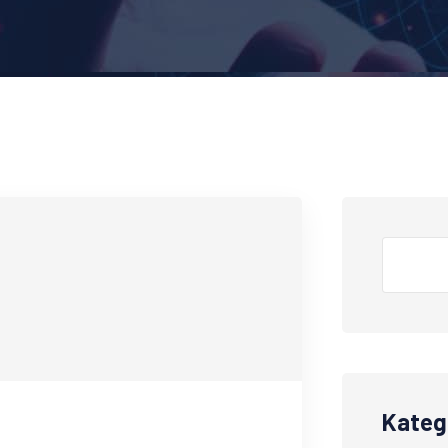
Kateg