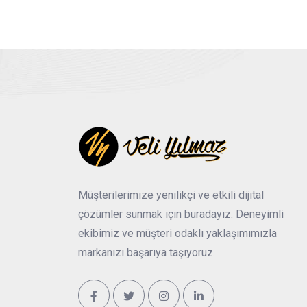
Müşterilerimize yenilikçi ve etkili dijital
çözümler sunmak için buradayız. Deneyimli
ekibimiz ve müşteri odaklı yaklaşımımızla
markanızı başarıya taşıyoruz.