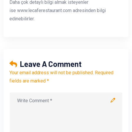
Daha çok detaylı bilgi almak isteyenler
ise www.lecaferestaurant.com adresinden bilgi
edinebilirler.
Leave A Comment
Your email address will not be published. Required
fields are marked *