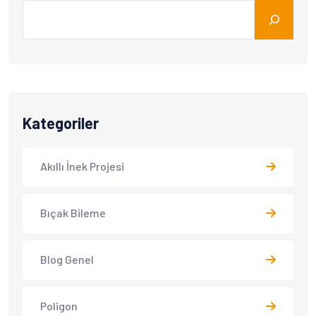
Kategoriler
Akıllı İnek Projesi
Bıçak Bileme
Blog Genel
Poligon