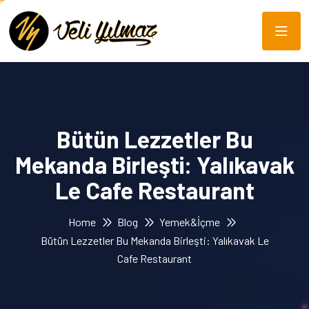
Bütün Lezzetler Bu
Mekanda Birleşti: Yalıkavak
Le Cafe Restaurant
Home
Blog
Yemek&İçme
Bütün Lezzetler Bu Mekanda Birleşti: Yalıkavak Le
Cafe Restaurant