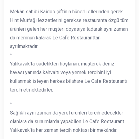
Mekân sahibi Kaidoo çiftinin hünerli ellerinden gerek
Hint Mutfağı lezzetlerini gerekse restauranta özgü tüm
ürünleri gelen her müşteri doyasıya tadarak aynı zaman
da memnun kalarak Le Cafe Restauranttan
ayrılmaktadır.
*
Yalıkavak’ta sadelikten hoşlanan, müşterek deniz
havası yanında kahvaltı veya yemek tercihini iyi
kullanmak isteyen herkes bilahare Le Cafe Restaurantı
tercih etmektedirler.
*
Sağlıklı aynı zaman da yerel ürünleri tercih edecekler
olanlara da sunumlarda yapabilen Le Cafe Restaurant
Yalıkavak’ta her zaman tercih noktası bir mekândır.