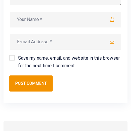
Save my name, email, and website in this browser
for the next time I comment.
POST COMMENT