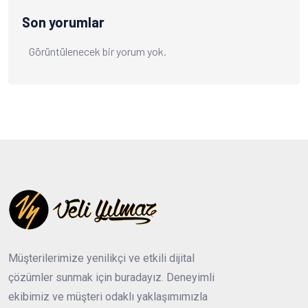
Son yorumlar
Görüntülenecek bir yorum yok.
Müşterilerimize yenilikçi ve etkili dijital
çözümler sunmak için buradayız. Deneyimli
ekibimiz ve müşteri odaklı yaklaşımımızla