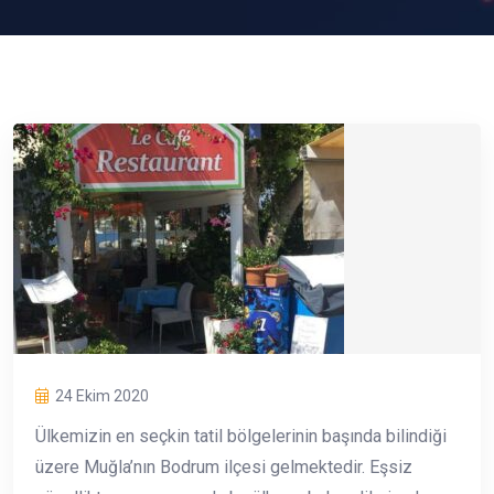
24 Ekim 2020
Ülkemizin en seçkin tatil bölgelerinin başında bilindiği
üzere Muğla’nın Bodrum ilçesi gelmektedir. Eşsiz