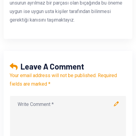
unsurun ayrılmaz bir parçası olan bıçağında bu öneme
uygun ise uygun usta kişiler tarafından bilinmesi
gerektiği kanısını taşımaktayız.
Leave A Comment
Your email address will not be published. Required
fields are marked *