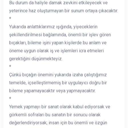
Bu durum da haliyle damak zevkini etkileyecek ve
yeterince haz oluşturmayan bir sunum ortaya çıkacaktır.
*
Yukarıda anlattıklarımız ışığında, yiyeceklerin
şekillendirilmesi bağlamında, önemli bir işlev gören
bıçakları, bileme işini yapan kişilerde bu anlam ve
öneme uygun olarak iş ve işlemleri icra etmeleri
gerektiğini düşünmekteyiz.
*
Çünkü bıçağın önemini yukarıda izaha çalıştığımız
temelde, içselleştirmemiş bir uygulayıcı doğru bir
bileme yapamayacaktır veya yapmayacaktır.
*
Yemek yapmayı bir sanat olarak kabul ediyorsak ve
görkemli sofraları bu sanatın bir sonucu olarak
değerlendiriyorsak; insan için bu önemli ve özgün