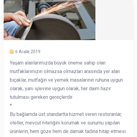
6 Aralık 2019
Yaşam alanlarımızda büyük öneme sahip olan
mutfaklarımızın olmazsa olmazları arasında yer alan
bıçaklar, mutfağın ve yemek masalarının ruhuna uygun
olarak, yani işlevine uygun olarak, her daim hazır
tutulması gereken gereçlerdir.
*
Bu bağlamda üst standartta hizmet veren restoranlar,
oteller, mevcut niteliğini korumak ve sunumu yapılan
ürünlerin, hem göze hem de damak tadına hitap etmesi