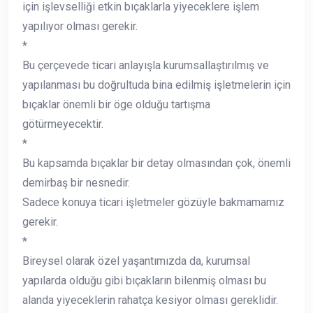
için işlevselliği etkin bıçaklarla yiyeceklere işlem
yapılıyor olması gerekir.
*
Bu çerçevede ticari anlayışla kurumsallaştırılmış ve
yapılanması bu doğrultuda bina edilmiş işletmelerin için
bıçaklar önemli bir öge olduğu tartışma
götürmeyecektir.
*
Bu kapsamda bıçaklar bir detay olmasından çok, önemli
demirbaş bir nesnedir.
Sadece konuya ticari işletmeler gözüyle bakmamamız
gerekir.
*
Bireysel olarak özel yaşantımızda da, kurumsal
yapılarda olduğu gibi bıçakların bilenmiş olması bu
alanda yiyeceklerin rahatça kesiyor olması gereklidir.