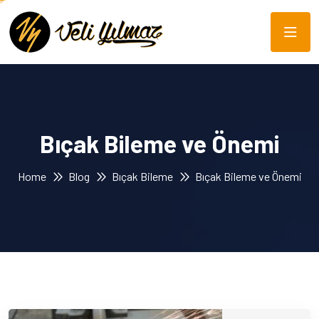
Bıçak Bileme ve Önemi
Home
Blog
Bıçak Bileme
Bıçak Bileme ve Önemi