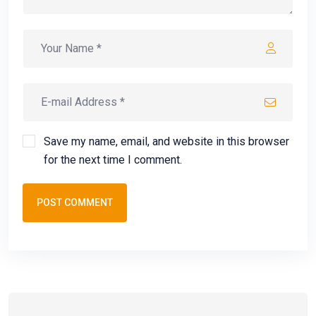
Save my name, email, and website in this browser
for the next time I comment.
POST COMMENT