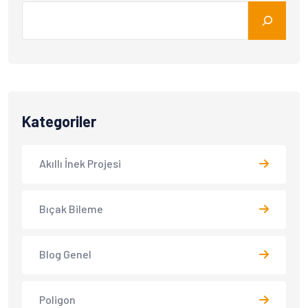
Kategoriler
Akıllı İnek Projesi
Bıçak Bileme
Blog Genel
Poligon