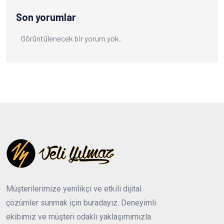
Son yorumlar
Görüntülenecek bir yorum yok.
Müşterilerimize yenilikçi ve etkili dijital
çözümler sunmak için buradayız. Deneyimli
ekibimiz ve müşteri odaklı yaklaşımımızla