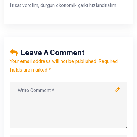
fırsat verelim, durgun ekonomik çarkı hızlandıralım.
Leave A Comment
Your email address will not be published. Required
fields are marked *