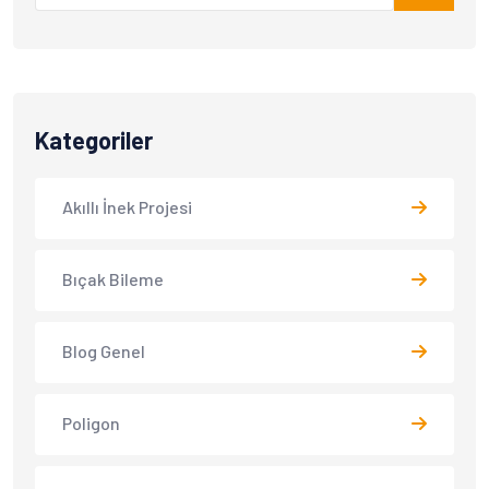
Kategoriler
Akıllı İnek Projesi
Bıçak Bileme
Blog Genel
Poligon