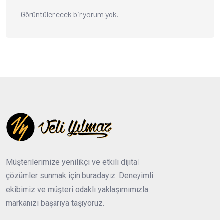
Görüntülenecek bir yorum yok.
Müşterilerimize yenilikçi ve etkili dijital
çözümler sunmak için buradayız. Deneyimli
ekibimiz ve müşteri odaklı yaklaşımımızla
markanızı başarıya taşıyoruz.