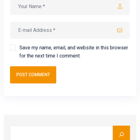
Save my name, email, and website in this browser
for the next time I comment.
POST COMMENT