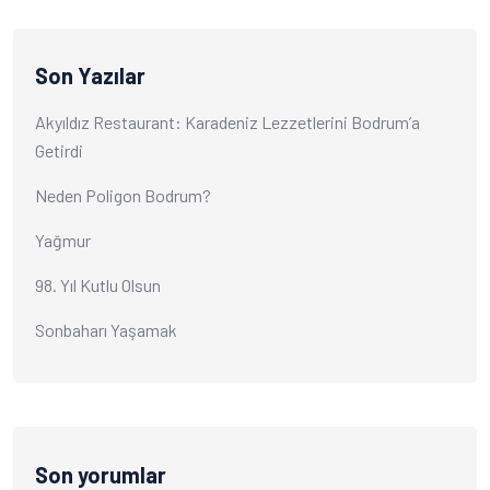
Son Yazılar
Akyıldız Restaurant: Karadeniz Lezzetlerini Bodrum’a
Getirdi
Neden Poligon Bodrum?
Yağmur
98. Yıl Kutlu Olsun
Sonbaharı Yaşamak
Son yorumlar