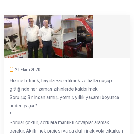
21 Ekim 2020
Hizmet etmek, hayırla yadedilmek ve hatta göçüp
gittiğinde her zaman zihinlerde kalabilmek.
Soru şu; Bir insan atmış, yetmiş yıllık yaşamı boyunca
neden yaşar?
*
Sorular çoktur, sorulara mantıklı cevaplar aramak
gerekir. Akıllı İnek projesi ya da akıllı inek yola çıkarken