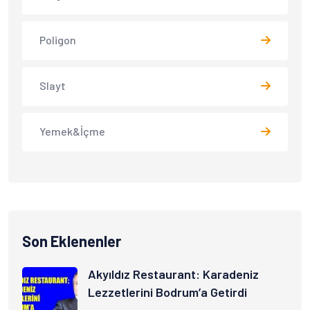
Poligon
Slayt
Yemek&İçme
Son Eklenenler
Akyıldız Restaurant: Karadeniz
Lezzetlerini Bodrum’a Getirdi