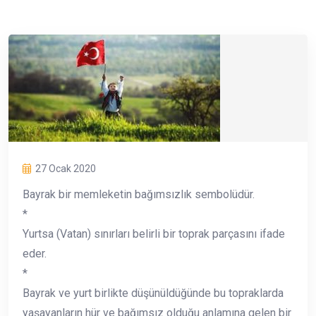
27 Ocak 2020
Bayrak bir memleketin bağımsızlık sembolüdür.
*
Yurtsa (Vatan) sınırları belirli bir toprak parçasını ifade
eder.
*
Bayrak ve yurt birlikte düşünüldüğünde bu topraklarda
yaşayanların hür ve bağımsız olduğu anlamına gelen bir