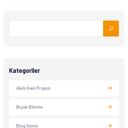
Kategoriler
Akıllı İnek Projesi
Bıçak Bileme
Blog Genel