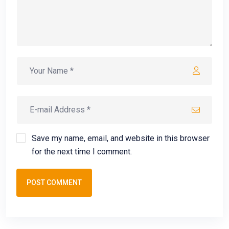
Save my name, email, and website in this browser
for the next time I comment.
POST COMMENT