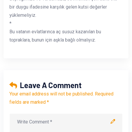
bir duygu ifadesine karşılık gelen kutsi değerler
yüklemeliyiz.
*
Bu vatanın evlatlarınca aç susuz kazanılan bu
topraklara, bunun için aşkla bağlı olmalıyız.
Leave A Comment
Your email address will not be published. Required
fields are marked *