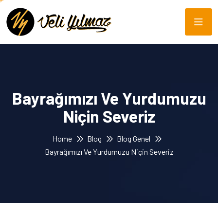
Bayrağımızı Ve Yurdumuzu
Niçin Severiz
Home
Blog
Blog Genel
Bayrağımızı Ve Yurdumuzu Niçin Severiz