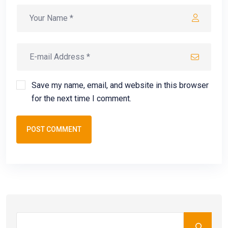
Save my name, email, and website in this browser
for the next time I comment.
POST COMMENT