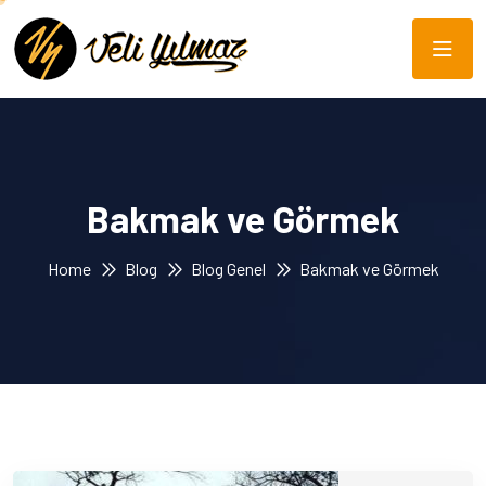
Bakmak ve Görmek
Home
Blog
Blog Genel
Bakmak ve Görmek