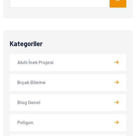
Kategoriler
Akıllı İnek Projesi
Bıçak Bileme
Blog Genel
Poligon