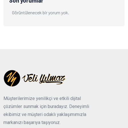
Son yorumlar
Görüntülenecek bir yorum yok.
Müşterilerimize yenilikçi ve etkili dijital
çözümler sunmak için buradayız. Deneyimli
ekibimiz ve müşteri odaklı yaklaşımımızla
markanızı başarıya taşıyoruz.