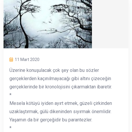
11 Mart 2020
Üzerine konuşulacak çok şey olan bu sözler
gerçeklerden kaçınılmayacağı gibi altını çizeceğin
gerçeklerinde bir kronolojisini çıkarmaktan ibaretir.
*
Mesela kötüyü iyiden ayırt etmek, güzeli çirkinden
uzaklaştırmak, gülü dikeninden sıyırmak önemlidir.
Yaşamın da bir gerçeğidir bu parantezler.
*