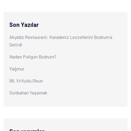
Son Yazılar
Akyıldız Restaurant: Karadeniz Lezzetlerini Bodrum’a
Getirdi
Neden Poligon Bodrum?
Yağmur
98. Yıl Kutlu Olsun
Sonbaharı Yaşamak