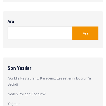
Ara
Ara
Son Yazılar
Akyıldız Restaurant: Karadeniz Lezzetlerini Bodrum’a
Getirdi
Neden Poligon Bodrum?
Yağmur