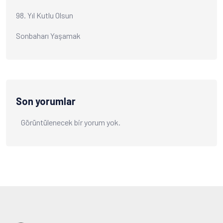
98. Yıl Kutlu Olsun
Sonbaharı Yaşamak
Son yorumlar
Görüntülenecek bir yorum yok.