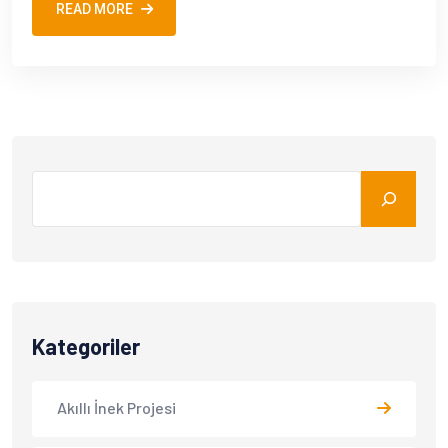
READ MORE
Kategoriler
Akıllı İnek Projesi