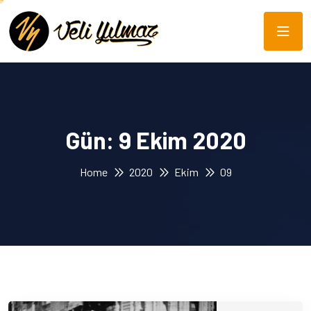
Gün:
9 Ekim 2020
Home
2020
Ekim
09