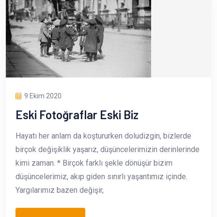
9 Ekim 2020
Eski Fotoğraflar Eski Biz
Hayatı her anlam da koştururken doludizgin, bizlerde
birçok değişiklik yaşarız, düşüncelerimizin derinlerinde
kimi zaman. * Birçok farklı şekle dönüşür bizim
düşüncelerimiz, akıp giden sınırlı yaşantımız içinde.
Yargılarımız bazen değişir,