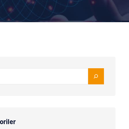
oriler