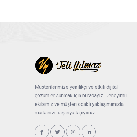
Müşterilerimize yenilikçi ve etkili dijital
çözümler sunmak için buradayız. Deneyimli
ekibimiz ve müşteri odaklı yaklaşımımızla
markanızı başarıya taşıyoruz.