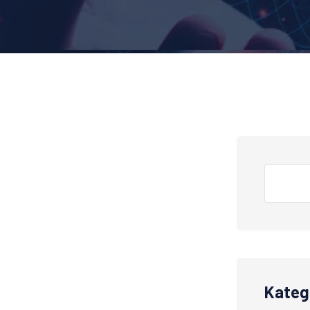
Kateg