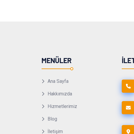
MENÜLER
İLE
Ana Sayfa
Hakkımızda
Hizmetlerimiz
Blog
İletişim