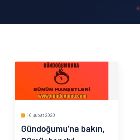
16 Şubat 2020
Gündoğumu'na bakın,