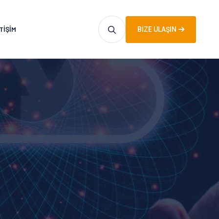
TIŞIM
BIZE ULAŞIN