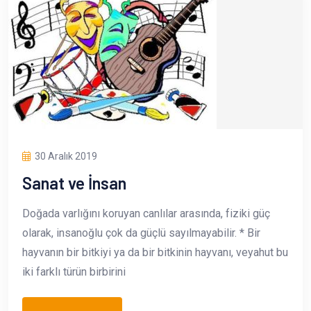
30 Aralık 2019
Sanat ve İnsan
Doğada varlığını koruyan canlılar arasında, fiziki güç
olarak, insanoğlu çok da güçlü sayılmayabilir. * Bir
hayvanın bir bitkiyi ya da bir bitkinin hayvanı, veyahut bu
iki farklı türün birbirini