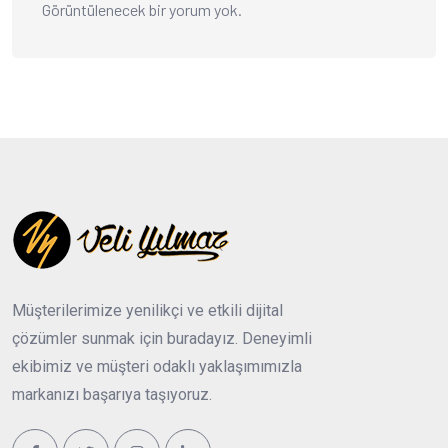
Görüntülenecek bir yorum yok.
Müşterilerimize yenilikçi ve etkili dijital
çözümler sunmak için buradayız. Deneyimli
ekibimiz ve müşteri odaklı yaklaşımımızla
markanızı başarıya taşıyoruz.