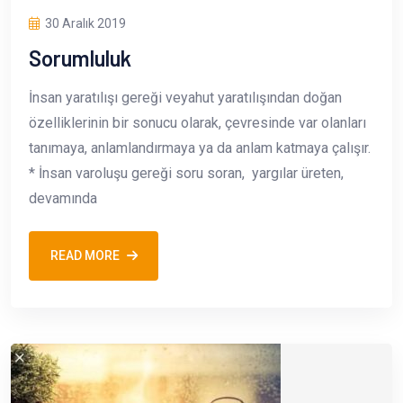
30 Aralık 2019
Sorumluluk
İnsan yaratılışı gereği veyahut yaratılışından doğan
özelliklerinin bir sonucu olarak, çevresinde var olanları
tanımaya, anlamlandırmaya ya da anlam katmaya çalışır.
* İnsan varoluşu gereği soru soran, yargılar üreten,
devamında
READ MORE