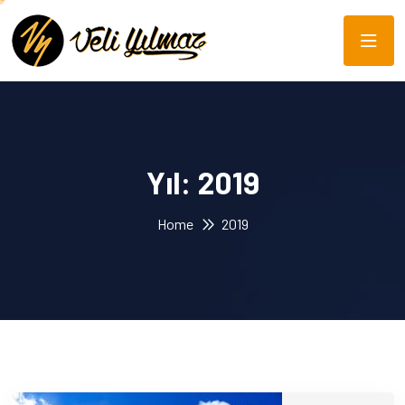
Yıl:
2019
Home
2019