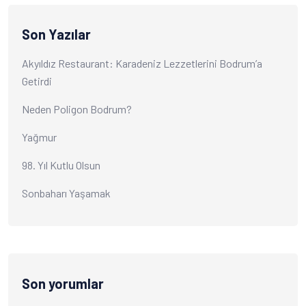
Son Yazılar
Akyıldız Restaurant: Karadeniz Lezzetlerini Bodrum’a
Getirdi
Neden Poligon Bodrum?
Yağmur
98. Yıl Kutlu Olsun
Sonbaharı Yaşamak
Son yorumlar