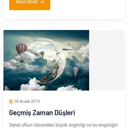
READ MORE
30 Aralık 2019
Geçmiş Zaman Düşleri
Sanat ufkun ötesindeki büyük enginliği ve bu enginliğin