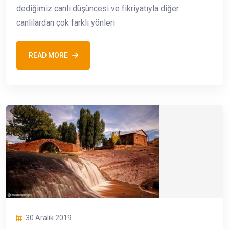
dediğimiz canlı düşüncesi ve fikriyatıyla diğer
canlılardan çok farklı yönleri
READ MORE
30 Aralık 2019