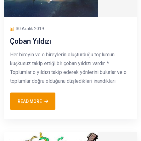
30 Aralık 2019
Çoban Yıldızı
Her bireyin ve o bireylerin oluşturduğu toplumun
kuşkusuz takip ettiği bir çoban yıldızı vardır. *
Toplumlar o yıldızı takip ederek yönlerini bulurlar ve o
toplumlar doğru olduğunu düşledikleri inandıkları
READ MORE