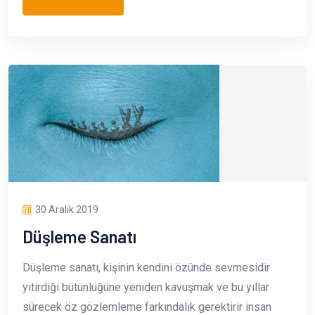
30 Aralık 2019
Düşleme Sanatı
Düşleme sanatı, kişinin kendini özünde sevmesidir
yitirdiği bütünlüğüne yeniden kavuşmak ve bu yıllar
sürecek öz gözlemleme farkındalık gerektirir insan