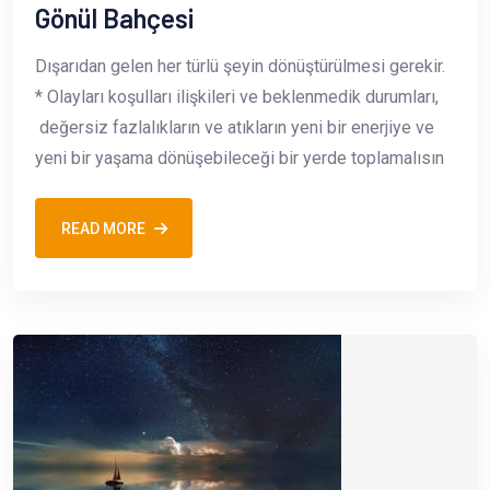
Gönül Bahçesi
Dışarıdan gelen her türlü şeyin dönüştürülmesi gerekir.
* Olayları koşulları ilişkileri ve beklenmedik durumları,
değersiz fazlalıkların ve atıkların yeni bir enerjiye ve
yeni bir yaşama dönüşebileceği bir yerde toplamalısın
READ MORE