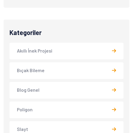
Kategoriler
Akıllı İnek Projesi
Bıçak Bileme
Blog Genel
Poligon
Slayt