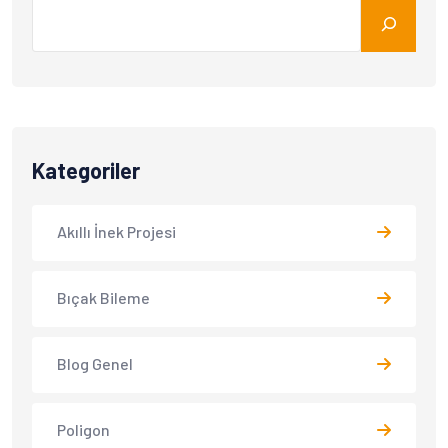
Kategoriler
Akıllı İnek Projesi
Bıçak Bileme
Blog Genel
Poligon