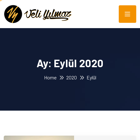
Ay:
Eylül 2020
Home
2020
Eylül