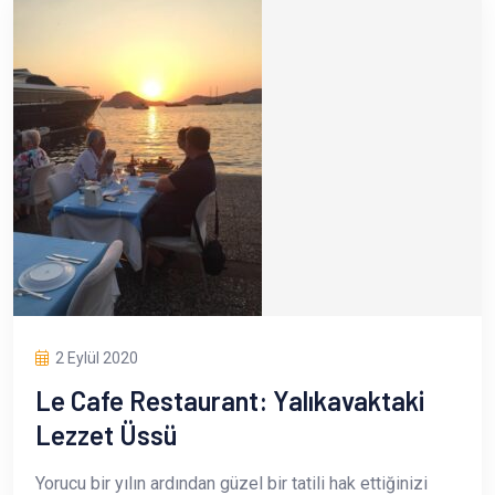
2 Eylül 2020
Le Cafe Restaurant: Yalıkavaktaki
Lezzet Üssü
Yorucu bir yılın ardından güzel bir tatili hak ettiğinizi