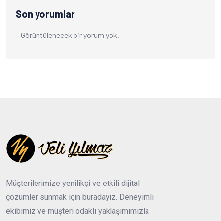
Son yorumlar
Görüntülenecek bir yorum yok.
Müşterilerimize yenilikçi ve etkili dijital
çözümler sunmak için buradayız. Deneyimli
ekibimiz ve müşteri odaklı yaklaşımımızla